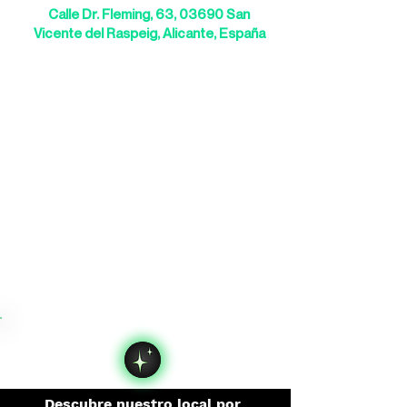
Calle Dr. Fleming, 63, 03690 San
Vicente del Raspeig, Alicante, España
Descubre nuestro local por