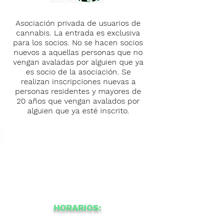
Asociación privada de usuarios de
cannabis. La entrada es exclusiva
para los socios. No se hacen socios
nuevos a aquellas personas que no
vengan avaladas por alguien que ya
es socio de la asociación. Se
realizan inscripciones nuevas a
personas residentes y mayores de
20 años que vengan avalados por
alguien que ya esté inscrito.
HORARIOS: