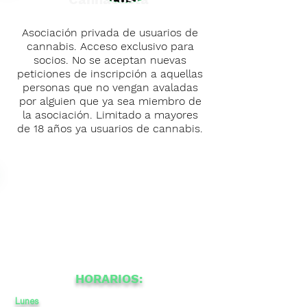
Asociación privada de usuarios de
cannabis. Acceso exclusivo para
socios. No se aceptan nuevas
peticiones de inscripción a aquellas
personas que no vengan avaladas
por alguien que ya sea miembro de
la asociación. Limitado a mayores
de 18 años ya usuarios de cannabis.
HORARIOS:
Lunes
11
a
a
-
23