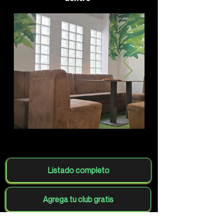
Listado completo
Agrega tu club gratis