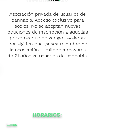
Asociación privada de usuarios de
cannabis. Acceso exclusivo para
socios. No se aceptan nuevas
peticiones de inscripción a aquellas
personas que no vengan avaladas
por alguien que ya sea miembro de
la asociación. Limitado a mayores
de 21 años ya usuarios de cannabis.
HORARIOS:
Lunes
11
a
a
-
22