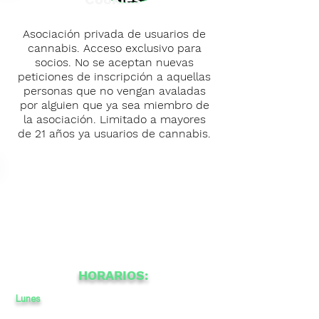
Asociación privada de usuarios de
cannabis. Acceso exclusivo para
socios. No se aceptan nuevas
peticiones de inscripción a aquellas
personas que no vengan avaladas
por alguien que ya sea miembro de
la asociación. Limitado a mayores
de 21 años ya usuarios de cannabis.
HORARIOS:
Lunes
12
a
a
-
22