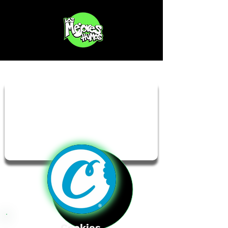
Cookies