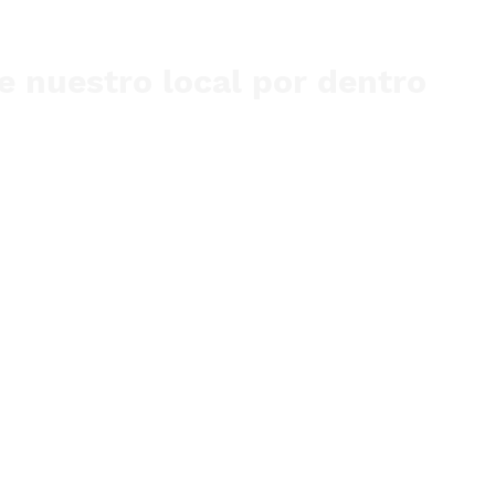
 nuestro local por dentro