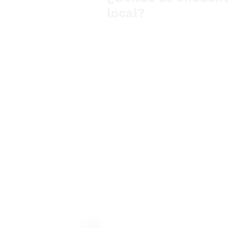
local?