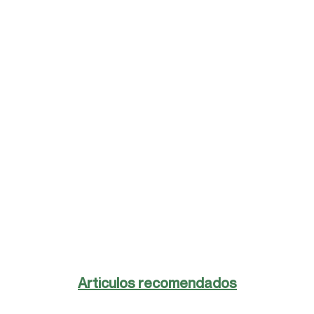
Articulos recomendados