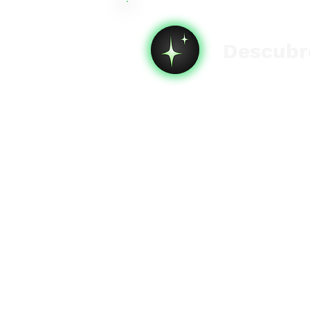
Descubre