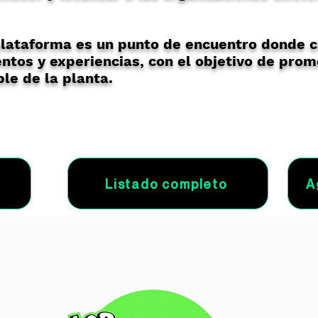
lataforma es un punto de encuentro donde 
ntos y experiencias, con el objetivo de prom
le de la planta.
Listado completo
A