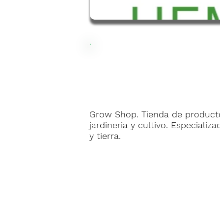
Grow Shop. Tienda de producto
jardineria y cultivo. Especializ
y tierra.