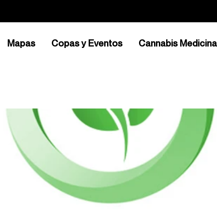
Mapas
Copas y Eventos
Cannabis Medicina