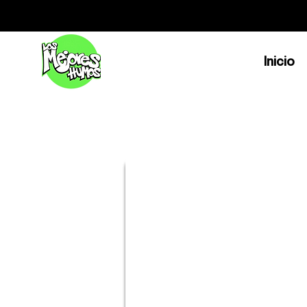
Inicio