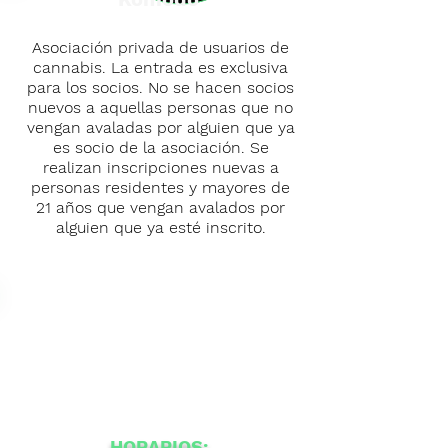
Asociación privada de usuarios de
cannabis. La entrada es exclusiva
para los socios. No se hacen socios
nuevos a aquellas personas que no
vengan avaladas por alguien que ya
es socio de la asociación. Se
realizan inscripciones nuevas a
personas residentes y mayores de
21 años que vengan avalados por
alguien que ya esté inscrito.
HORARIOS: