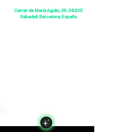
Carrer de Marià Aguiló, 26, 08205
Sabadell, Barcelona, España