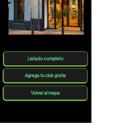
Listado completo
Agrega tu club gratis
Volver al mapa