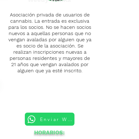
Asociación privada de usuarios de
cannabis. La entrada es exclusiva
para los socios. No se hacen socios
nuevos a aquellas personas que no
vengan avaladas por alguien que ya
es socio de la asociación. Se
realizan inscripciones nuevas a
personas residentes y mayores de
21 años que vengan avalados por
alguien que ya esté inscrito.
Enviar Whatsapp
HORARIOS: