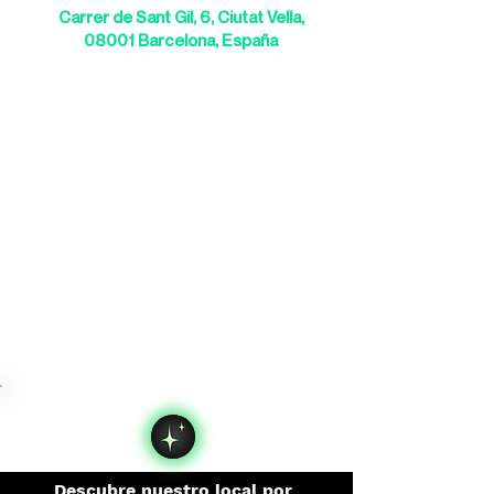
Carrer de Sant Gil, 6, Ciutat Vella,
08001 Barcelona, España
Descubre nuestro local por