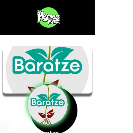
Baratze