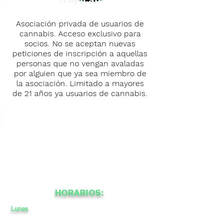
Asociación privada de usuarios de
cannabis. Acceso exclusivo para
socios. No se aceptan nuevas
peticiones de inscripción a aquellas
personas que no vengan avaladas
por alguien que ya sea miembro de
la asociación. Limitado a mayores
de 21 años ya usuarios de cannabis.
HORARIOS:
Lunes
12
a
a
-
22