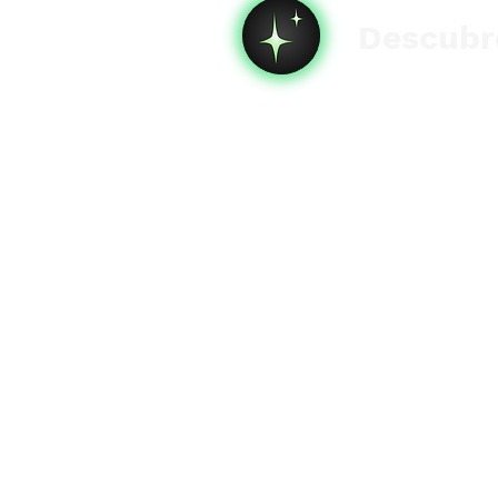
Descubre