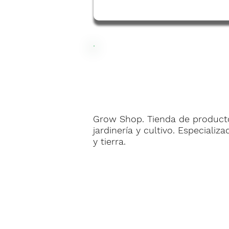
Grow Shop. Tienda de producto
jardinería y cultivo. Especializ
y tierra.