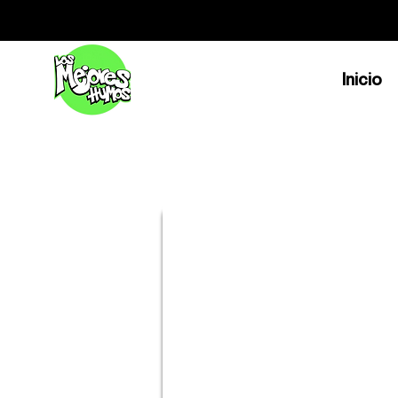
Inicio