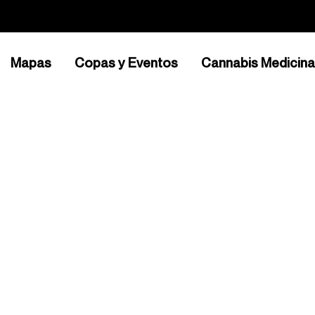
Mapas
Copas y Eventos
Cannabis Medicina