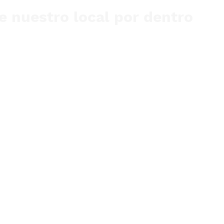
 nuestro local por dentro