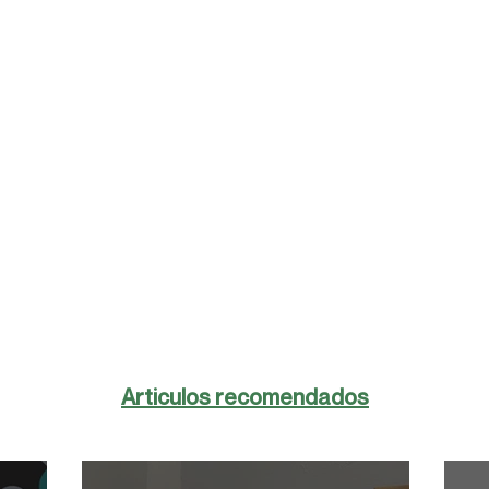
Articulos recomendados