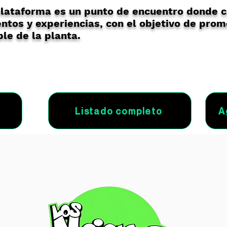
lataforma es un punto de encuentro donde 
ntos y experiencias, con el objetivo de prom
le de la planta.
Listado completo
A