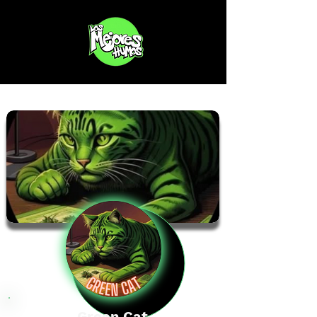
Green Cat