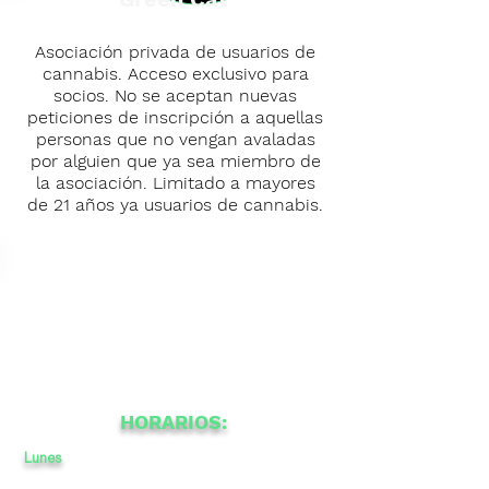
Asociación privada de usuarios de
cannabis. Acceso exclusivo para
socios. No se aceptan nuevas
peticiones de inscripción a aquellas
personas que no vengan avaladas
por alguien que ya sea miembro de
la asociación. Limitado a mayores
de 21 años ya usuarios de cannabis.
HORARIOS:
Lunes
CERRADO
a
a
-
CERRADO