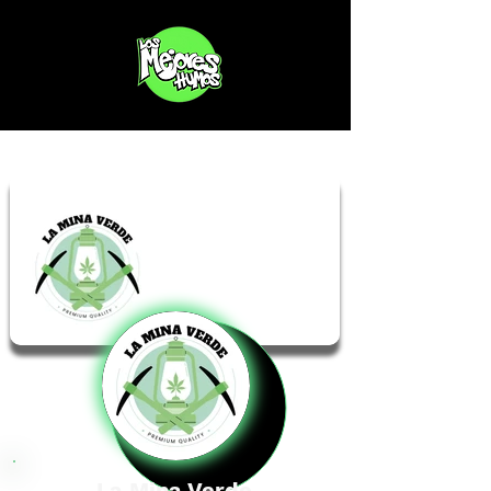
La Mina Verde