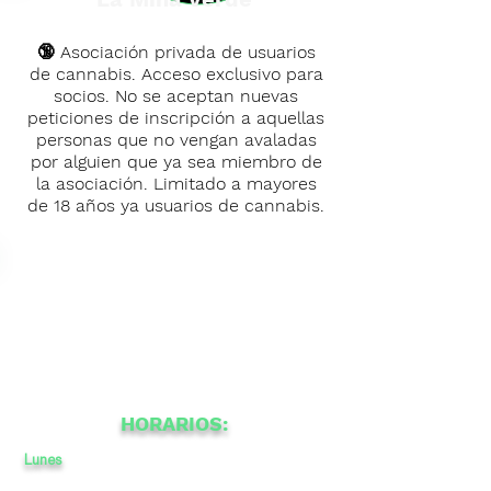
🔞 Asociación privada de usuarios
de cannabis. Acceso exclusivo para
socios. No se aceptan nuevas
peticiones de inscripción a aquellas
personas que no vengan avaladas
por alguien que ya sea miembro de
la asociación. Limitado a mayores
de 18 años ya usuarios de cannabis.
HORARIOS:
Lunes
11
a
a
-
23