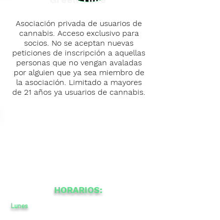
Asociación privada de usuarios de
cannabis. Acceso exclusivo para
socios. No se aceptan nuevas
peticiones de inscripción a aquellas
personas que no vengan avaladas
por alguien que ya sea miembro de
la asociación. Limitado a mayores
de 21 años ya usuarios de cannabis.
HORARIOS:
Lunes
10
a
a
-
23