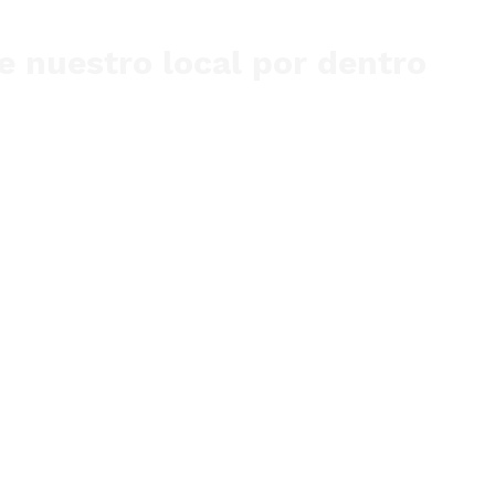
 nuestro local por dentro