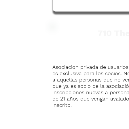
710 Th
Asociación privada de usuarios
es exclusiva para los socios. 
a aquellas personas que no ve
que ya es socio de la asociació
inscripciones nuevas a person
de 21 años que vengan avalado
inscrito.