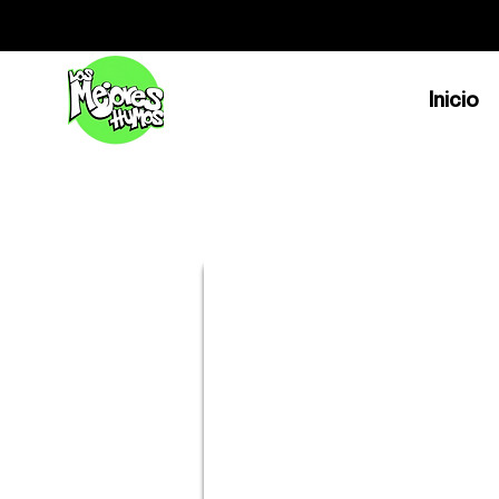
Inicio