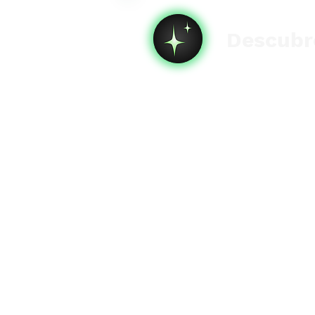
Descubre