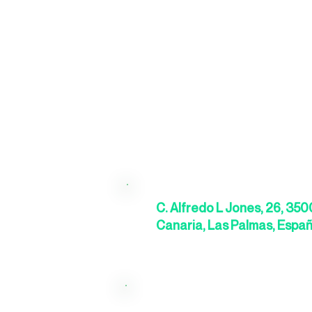
C. Alfredo L Jones, 26, 35
Canaria, Las Palmas, Espa