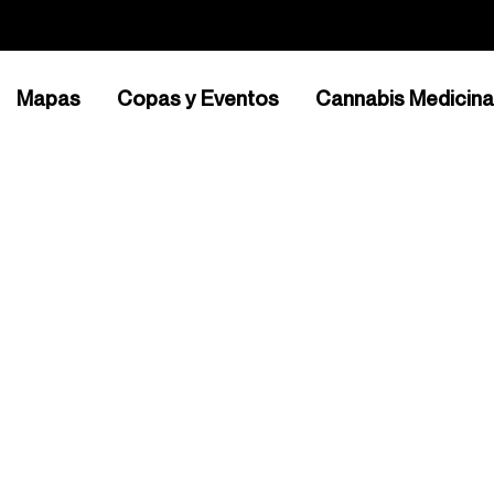
Mapas
Copas y Eventos
Cannabis Medicina