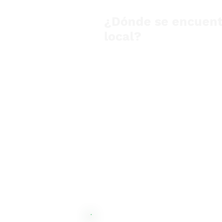
¿Dónde se encuent
local?