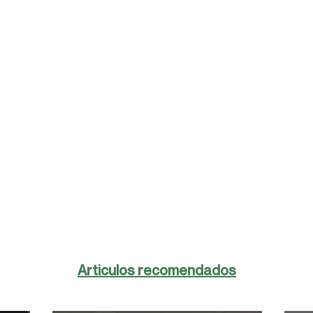
Articulos recomendados