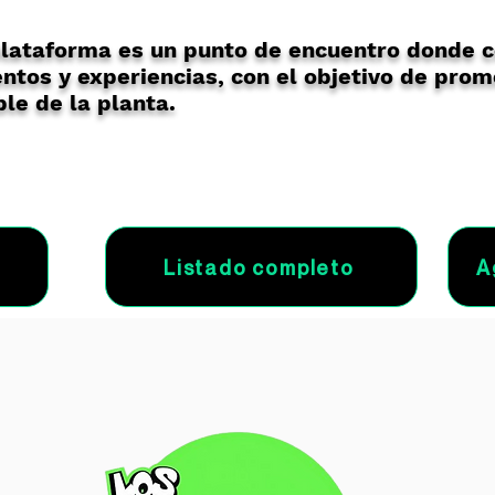
lataforma es un punto de encuentro donde 
ntos y experiencias, con el objetivo de prom
le de la planta.
Listado completo
A