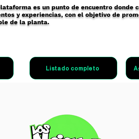
lataforma es un punto de encuentro donde 
ntos y experiencias, con el objetivo de prom
le de la planta.
Listado completo
A