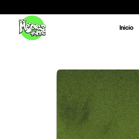
Inicio