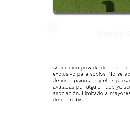
Lucky 
Asociación privada de usuarios
exclusivo para socios. No se a
de inscripción a aquellas per
avaladas por alguien que ya s
asociación. Limitado a mayores
de cannabis.