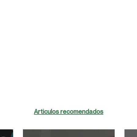
Articulos recomendados