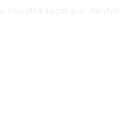
 nuestro local por dentro