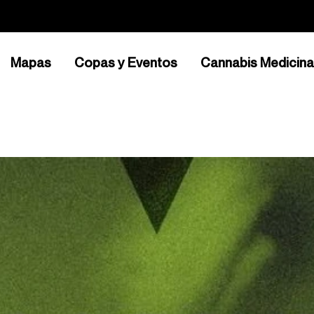
Mapas
Copas y Eventos
Cannabis Medicina