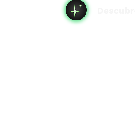
Descubre