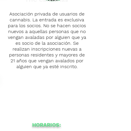
Asociación privada de usuarios de
cannabis. La entrada es exclusiva
para los socios. No se hacen socios
nuevos a aquellas personas que no
vengan avaladas por alguien que ya
es socio de la asociación. Se
realizan inscripciones nuevas a
personas residentes y mayores de
21 años que vengan avalados por
alguien que ya esté inscrito.
HORARIOS: