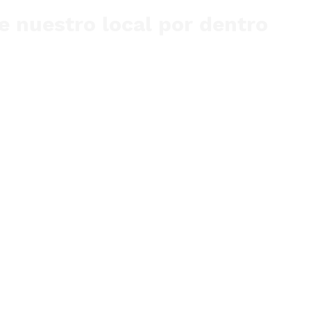
 nuestro local por dentro