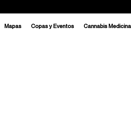
Mapas
Copas y Eventos
Cannabis Medicina