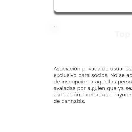
Top
Asociación privada de usuarios
exclusivo para socios. No se a
de inscripción a aquellas per
avaladas por alguien que ya s
asociación. Limitado a mayores
de cannabis.