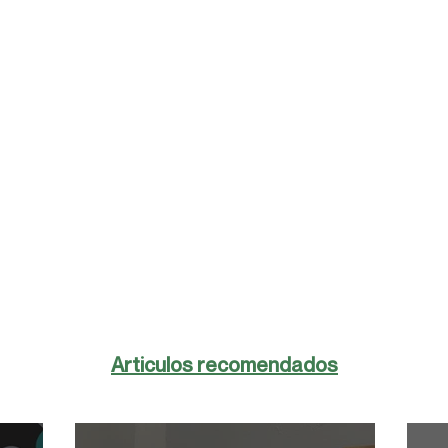
Articulos recomendados