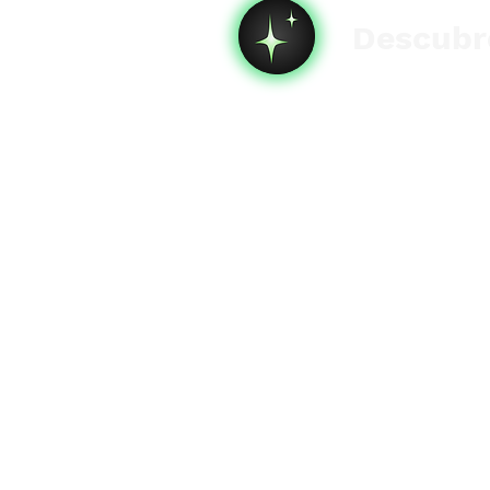
Descubre