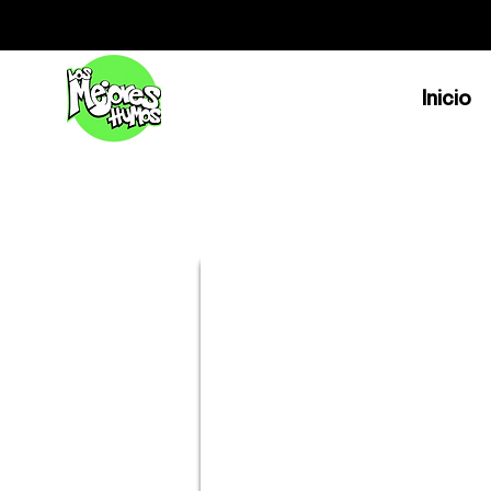
Inicio