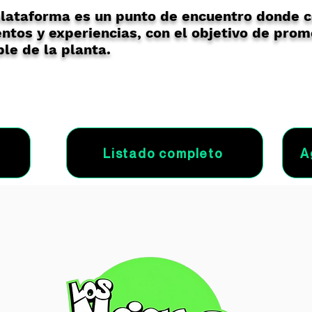
lataforma es un punto de encuentro donde 
ntos y experiencias, con el objetivo de prom
le de la planta.
Listado completo
A