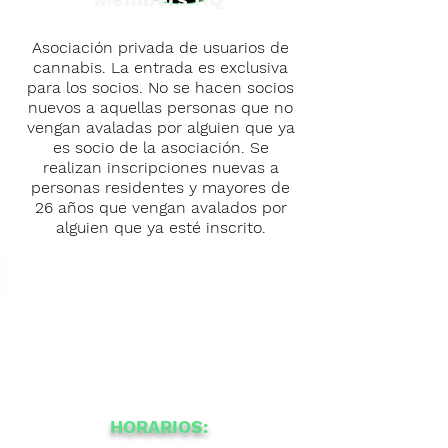
Asociación privada de usuarios de
cannabis. La entrada es exclusiva
para los socios. No se hacen socios
nuevos a aquellas personas que no
vengan avaladas por alguien que ya
es socio de la asociación. Se
realizan inscripciones nuevas a
personas residentes y mayores de
26 años que vengan avalados por
alguien que ya esté inscrito.
HORARIOS: