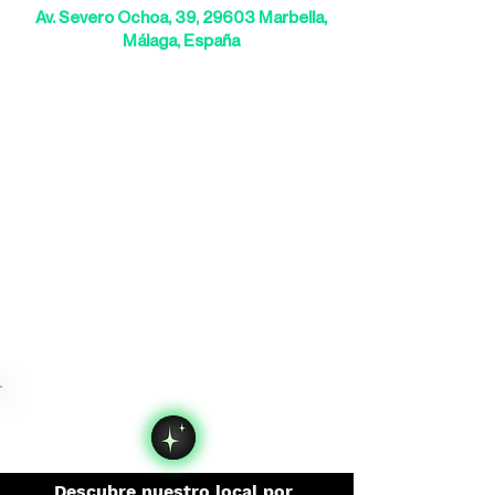
Av. Severo Ochoa, 39, 29603 Marbella,
Málaga, España
Descubre nuestro local por