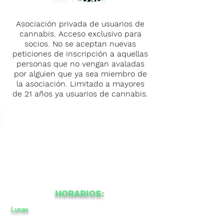
Asociación privada de usuarios de
cannabis. Acceso exclusivo para
socios. No se aceptan nuevas
peticiones de inscripción a aquellas
personas que no vengan avaladas
por alguien que ya sea miembro de
la asociación. Limitado a mayores
de 21 años ya usuarios de cannabis.
HORARIOS:
Lunes
11
a
a
-
22