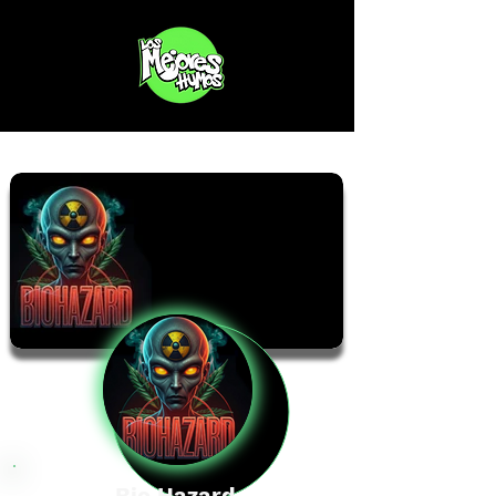
Bio Hazard