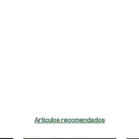
Articulos recomendados