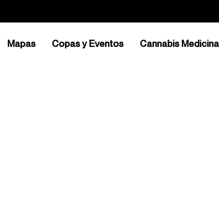
Mapas
Copas y Eventos
Cannabis Medicina