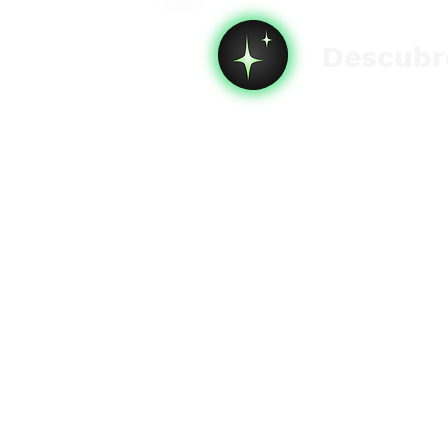
Descubre