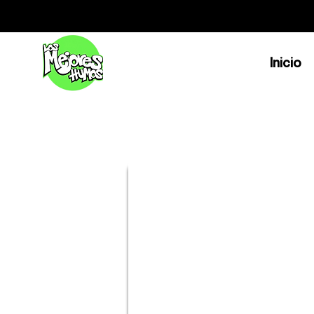
Inicio