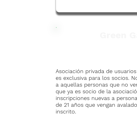
Green G
Asociación privada de usuarios
es exclusiva para los socios. 
a aquellas personas que no ve
que ya es socio de la asociació
inscripciones nuevas a person
de 21 años que vengan avalado
inscrito.