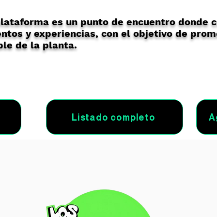
lataforma es un punto de encuentro donde 
ntos y experiencias, con el objetivo de prom
le de la planta.
Listado completo
A