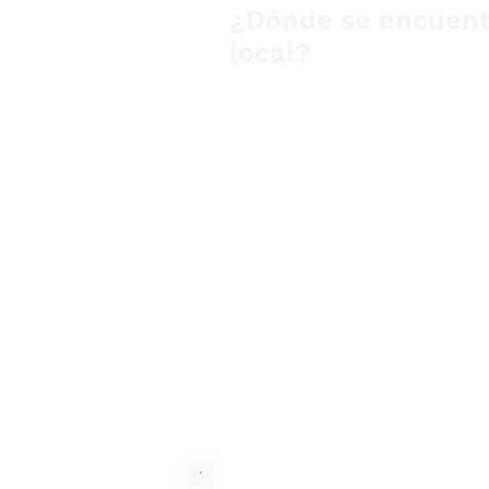
¿Dónde se encuent
local?