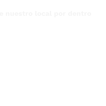
 nuestro local por dentro