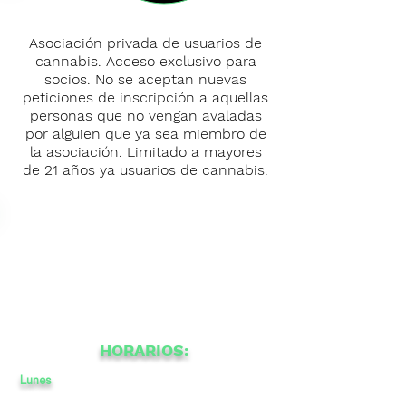
Asociación privada de usuarios de
cannabis. Acceso exclusivo para
socios. No se aceptan nuevas
peticiones de inscripción a aquellas
personas que no vengan avaladas
por alguien que ya sea miembro de
la asociación. Limitado a mayores
de 21 años ya usuarios de cannabis.
HORARIOS:
Lunes
a
a
-
15
22