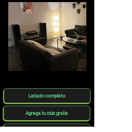
Listado completo
Agrega tu club gratis
Volver al mapa