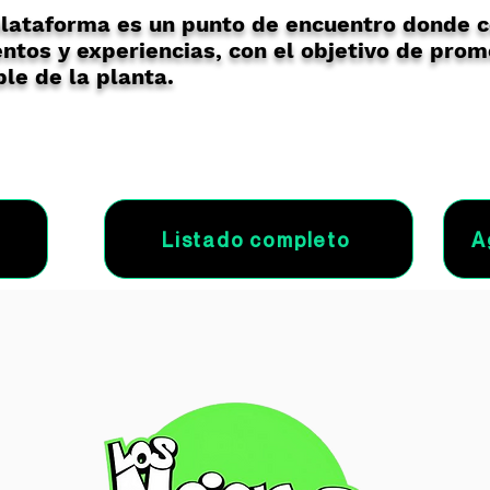
lataforma es un punto de encuentro donde 
ntos y experiencias, con el objetivo de prom
le de la planta.
Listado completo
A