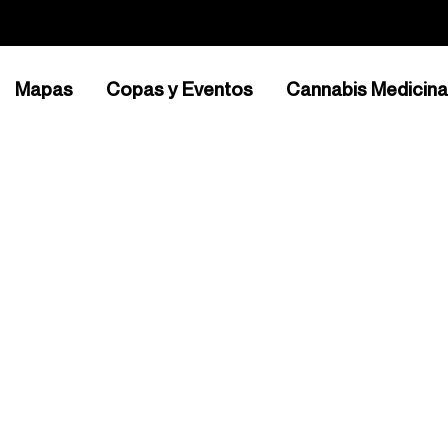
Mapas
Copas y Eventos
Cannabis Medicina