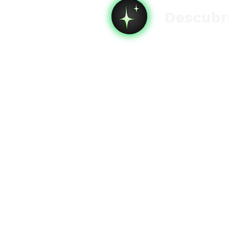
Descubre