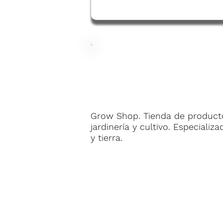
Grow Shop. Tienda de producto
jardinería y cultivo. Especializ
y tierra.