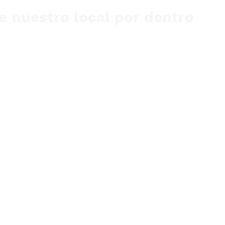
 nuestro local por dentro