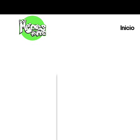
Inicio