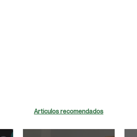
Articulos recomendados