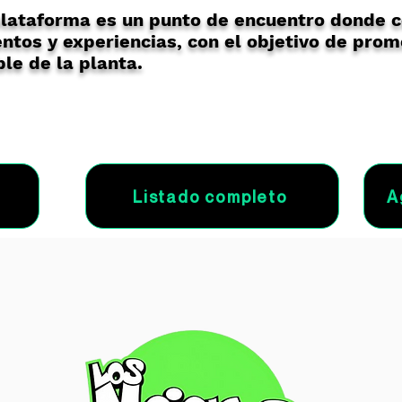
lataforma es un punto de encuentro donde 
ntos y experiencias, con el objetivo de prom
le de la planta.
Listado completo
A