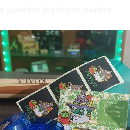
 nuestro local por dentro