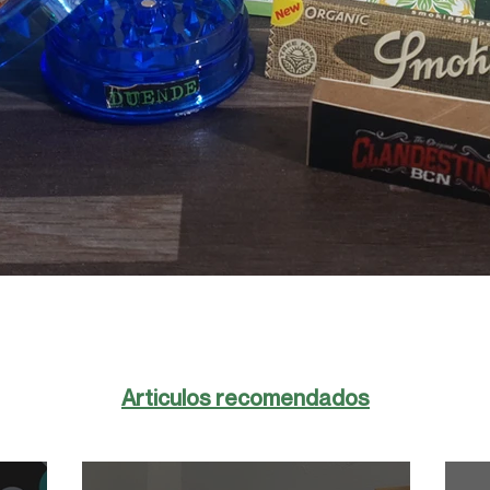
Articulos recomendados