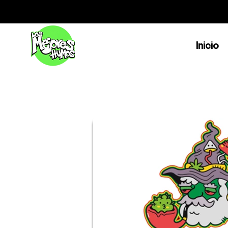
Inicio