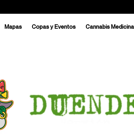
Mapas
Copas y Eventos
Cannabis Medicina