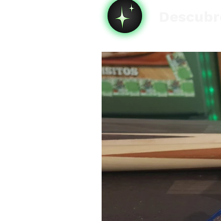
Descubre