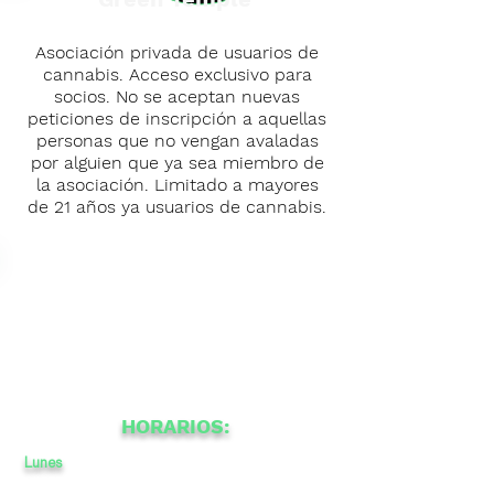
Asociación privada de usuarios de
cannabis. Acceso exclusivo para
socios. No se aceptan nuevas
peticiones de inscripción a aquellas
personas que no vengan avaladas
por alguien que ya sea miembro de
la asociación. Limitado a mayores
de 21 años ya usuarios de cannabis.
HORARIOS:
Lunes
a
a
-
16
23