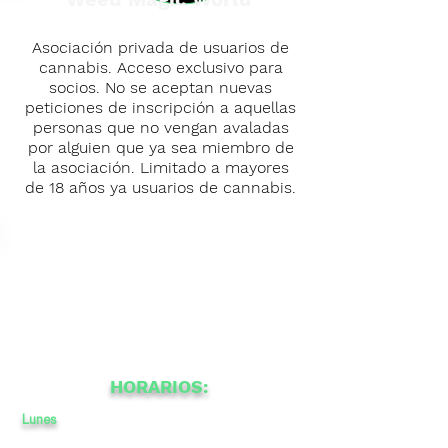
Asociación privada de usuarios de
cannabis. Acceso exclusivo para
socios. No se aceptan nuevas
peticiones de inscripción a aquellas
personas que no vengan avaladas
por alguien que ya sea miembro de
la asociación. Limitado a mayores
de 18 años ya usuarios de cannabis.
HORARIOS:
Lunes
a
a
-
14
23