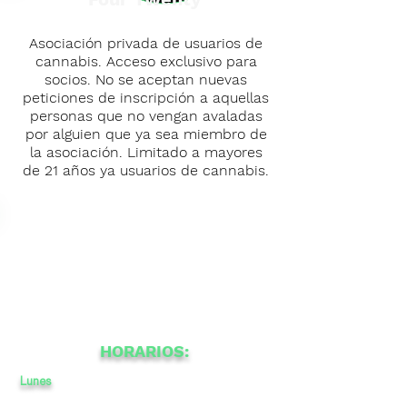
Asociación privada de usuarios de
cannabis. Acceso exclusivo para
socios. No se aceptan nuevas
peticiones de inscripción a aquellas
personas que no vengan avaladas
por alguien que ya sea miembro de
la asociación. Limitado a mayores
de 21 años ya usuarios de cannabis.
HORARIOS:
Lunes
12
a
a
-
22