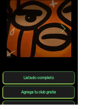
Listado completo
Agrega tu club gratis
Volver al mapa