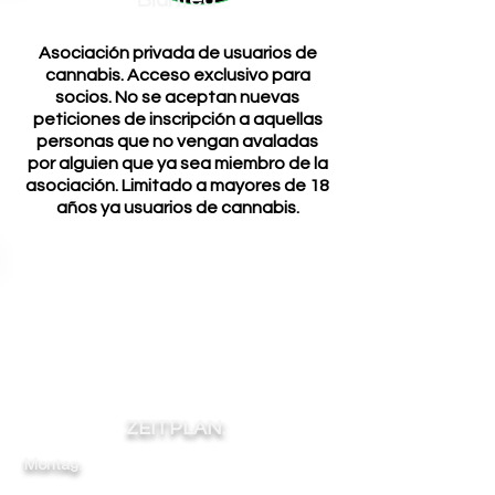
Blunted
Asociación privada de usuarios de
cannabis. Acceso exclusivo para
socios. No se aceptan nuevas
peticiones de inscripción a aquellas
personas que no vengan avaladas
por alguien que ya sea miembro de la
asociación. Limitado a mayores de 18
años ya usuarios de cannabis.
ZEITPLAN:
Montag:
11
-
-
-
00