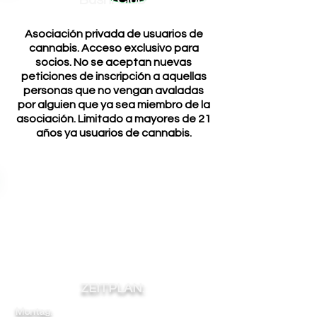
Bushi Club
Asociación privada de usuarios de
cannabis. Acceso exclusivo para
socios. No se aceptan nuevas
peticiones de inscripción a aquellas
personas que no vengan avaladas
por alguien que ya sea miembro de la
asociación. Limitado a mayores de 21
años ya usuarios de cannabis.
ZEITPLAN:
Montag:
12
-
-
-
00