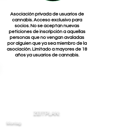
Asociación privada de usuarios de
cannabis. Acceso exclusivo para
socios. No se aceptan nuevas
peticiones de inscripción a aquellas
personas que no vengan avaladas
por alguien que ya sea miembro de la
asociación. Limitado a mayores de 18
años ya usuarios de cannabis.
ZEITPLAN:
Montag:
12
-
-
-
22