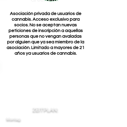
Green Prat
Asociación privada de usuarios de
cannabis. Acceso exclusivo para
socios. No se aceptan nuevas
peticiones de inscripción a aquellas
personas que no vengan avaladas
por alguien que ya sea miembro de la
asociación. Limitado a mayores de 21
años ya usuarios de cannabis.
ZEITPLAN:
Montag:
10
-
-
-
22