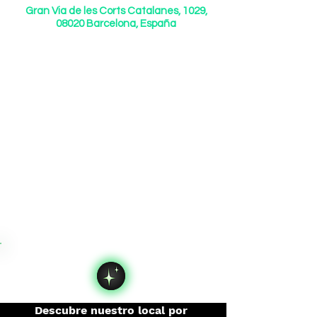
Gran Via de les Corts Catalanes, 1029,
08020 Barcelona, España
Descubre nuestro local por