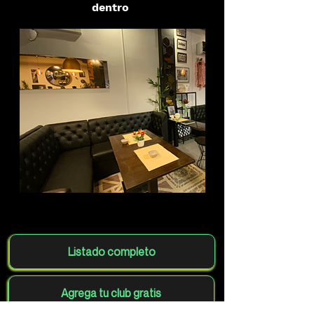
dentro
Listado completo
Agrega tu club gratis