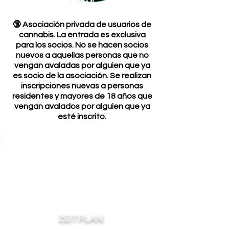
Yōkai
🔞 Asociación privada de usuarios de
cannabis. La entrada es exclusiva
para los socios. No se hacen socios
nuevos a aquellas personas que no
vengan avaladas por alguien que ya
es socio de la asociación. Se realizan
inscripciones nuevas a personas
residentes y mayores de 18 años que
vengan avalados por alguien que ya
esté inscrito.
ZEITPLAN: