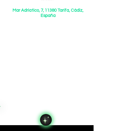
Mar Adriatico, 7, 11380 Tarifa, Cádiz,
España