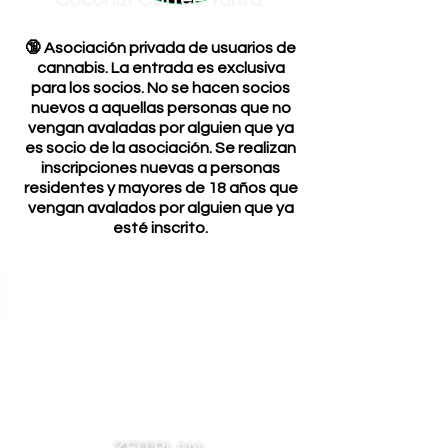
Coconut Coffee Tarifa
🔞 Asociación privada de usuarios de
cannabis. La entrada es exclusiva
para los socios. No se hacen socios
nuevos a aquellas personas que no
vengan avaladas por alguien que ya
es socio de la asociación. Se realizan
inscripciones nuevas a personas
residentes y mayores de 18 años que
vengan avalados por alguien que ya
esté inscrito.
ZEITPLAN: