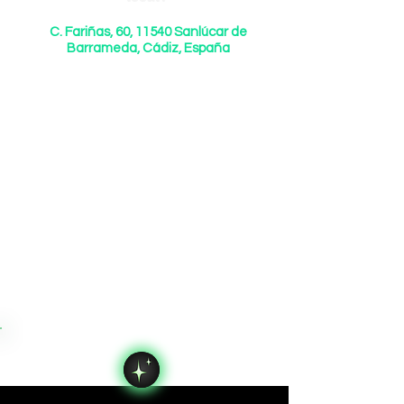
C. Fariñas, 60, 11540 Sanlúcar de
Barrameda, Cádiz, España