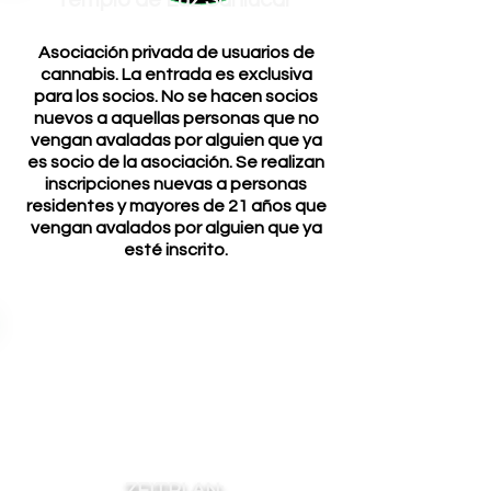
Templo de Luz Sanlúcar
Asociación privada de usuarios de
cannabis. La entrada es exclusiva
para los socios. No se hacen socios
nuevos a aquellas personas que no
vengan avaladas por alguien que ya
es socio de la asociación. Se realizan
inscripciones nuevas a personas
residentes y mayores de 21 años que
vengan avalados por alguien que ya
esté inscrito.
ZEITPLAN: