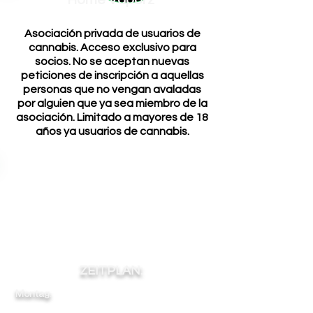
Home Vaporz
Asociación privada de usuarios de
cannabis. Acceso exclusivo para
socios. No se aceptan nuevas
peticiones de inscripción a aquellas
personas que no vengan avaladas
por alguien que ya sea miembro de la
asociación. Limitado a mayores de 18
años ya usuarios de cannabis.
ZEITPLAN:
Montag:
12
-
-
-
21