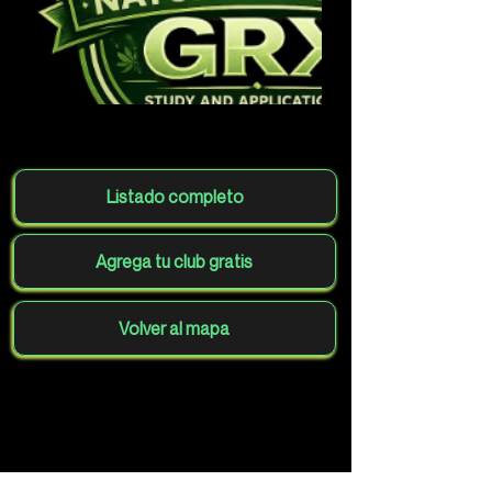
Listado completo
Agrega tu club gratis
Volver al mapa