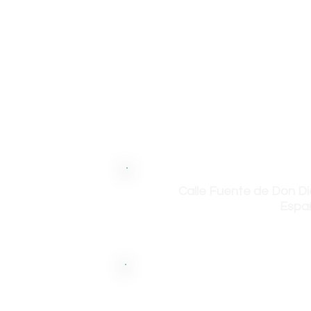
Calle Fuente de Don Di
Espa