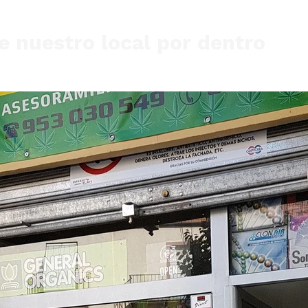
 nuestro local por dentro