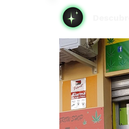
Descubre