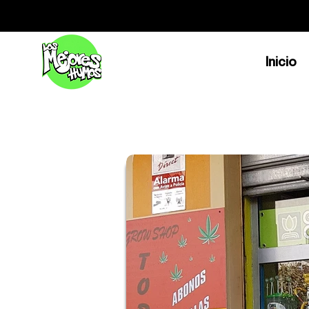
Inicio