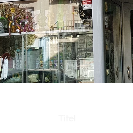
Titel