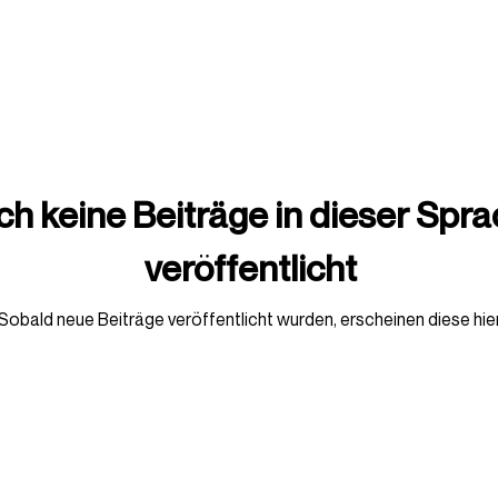
h keine Beiträge in dieser Spr
veröffentlicht
Sobald neue Beiträge veröffentlicht wurden, erscheinen diese hier