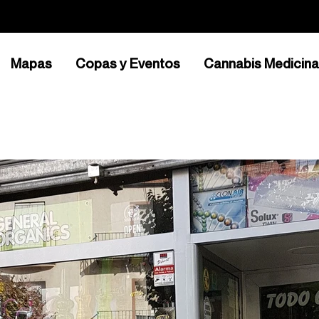
Mapas
Copas y Eventos
Cannabis Medicina