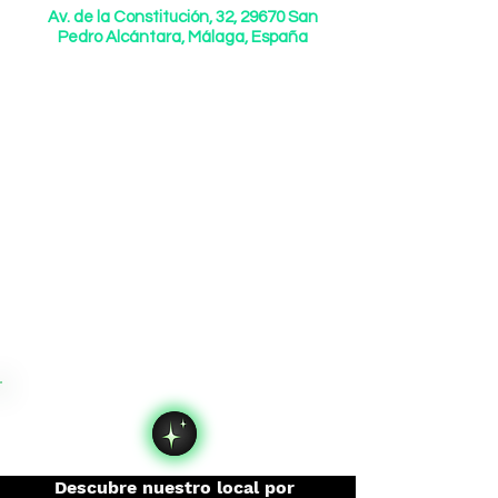
Av. de la Constitución, 32, 29670 San
Pedro Alcántara, Málaga, España
Descubre nuestro local por