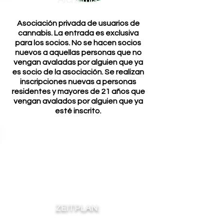
Alchemis
Asociación privada de usuarios de
cannabis. La entrada es exclusiva
para los socios. No se hacen socios
nuevos a aquellas personas que no
vengan avaladas por alguien que ya
es socio de la asociación. Se realizan
inscripciones nuevas a personas
residentes y mayores de 21 años que
vengan avalados por alguien que ya
esté inscrito.
ZEITPLAN: