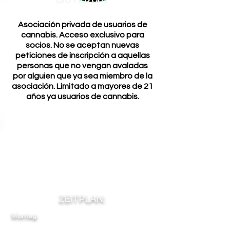
Bio Hazard
Asociación privada de usuarios de
cannabis. Acceso exclusivo para
socios. No se aceptan nuevas
peticiones de inscripción a aquellas
personas que no vengan avaladas
por alguien que ya sea miembro de la
asociación. Limitado a mayores de 21
años ya usuarios de cannabis.
ZEITPLAN:
Montag:
11
-
-
-
22