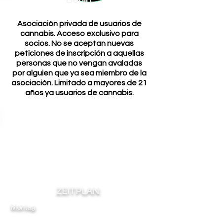
Berlín
Asociación privada de usuarios de
cannabis. Acceso exclusivo para
socios. No se aceptan nuevas
peticiones de inscripción a aquellas
personas que no vengan avaladas
por alguien que ya sea miembro de la
asociación. Limitado a mayores de 21
años ya usuarios de cannabis.
ZEITPLAN:
Montag:
-
-
-
16
23