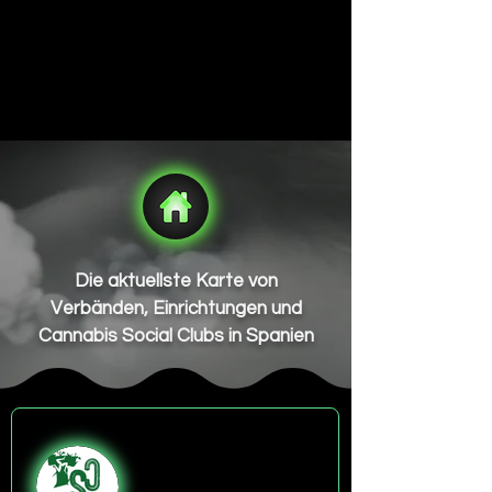
Die aktuellste Karte von
Verbänden, Einrichtungen und
Cannabis Social Clubs in Spanien