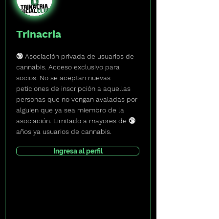
Trinacria
🔞 Asociación privada de usuarios de
cannabis. Acceso exclusivo para
socios. No se aceptan nuevas
peticiones de inscripción a aquellas
personas que no vengan avaladas por
alguien que ya sea miembro de la
asociación. Limitado a mayores de 🔞
años ya usuarios de cannabis.
Ingresa al perfil