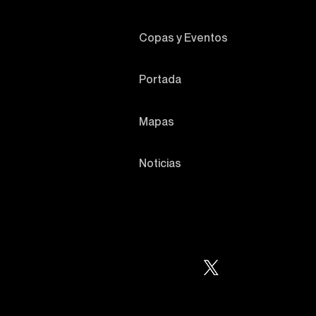
Copas y Eventos
Portada
Mapas
Noticias