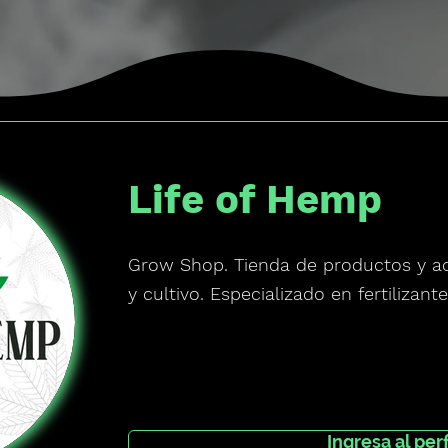
Life of Hemp
Grow Shop. Tienda de productos y acc
y cultivo. Especializado en fertilizante
Ingresa al perf