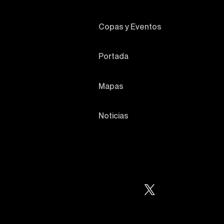
Copas y Eventos
Portada
Mapas
Noticias