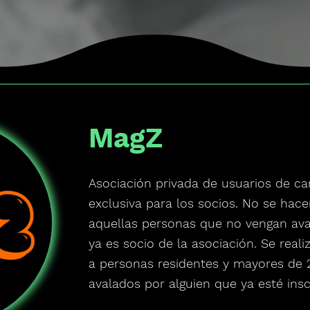
MagZ
Asociación privada de usuarios de ca
exclusiva para los socios. No se hac
aquellas personas que no vengan ava
ya es socio de la asociación. Se real
a personas residentes y mayores de 
avalados por alguien que ya esté insc