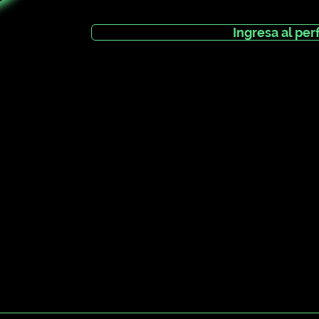
Ingresa al perf