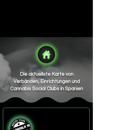
Die aktuellste Karte von
Verbänden, Einrichtungen und
Cannabis Social Clubs in Spanien