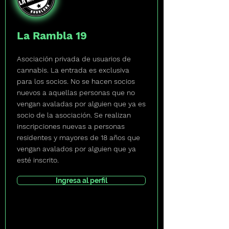
La Rambla 19
Asociación privada de usuarios de
cannabis. La entrada es exclusiva
para los socios. No se hacen socios
nuevos a aquellas personas que no
vengan avaladas por alguien que ya es
socio de la asociación. Se realizan
inscripciones nuevas a personas
residentes y mayores de 18 años que
vengan avalados por alguien que ya
esté inscrito.
Ingresa al perfil