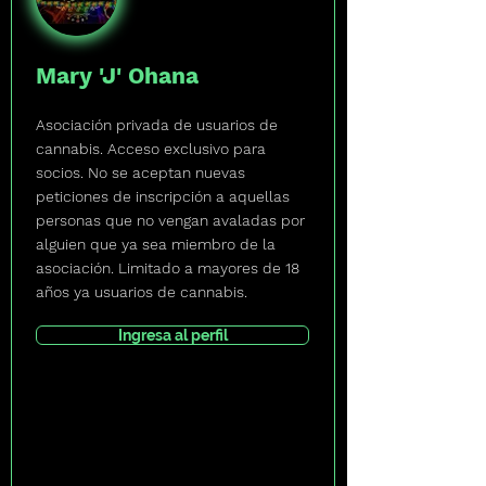
Mary 'J' Ohana
Asociación privada de usuarios de
cannabis. Acceso exclusivo para
socios. No se aceptan nuevas
peticiones de inscripción a aquellas
personas que no vengan avaladas por
alguien que ya sea miembro de la
asociación. Limitado a mayores de 18
años ya usuarios de cannabis.
Ingresa al perfil