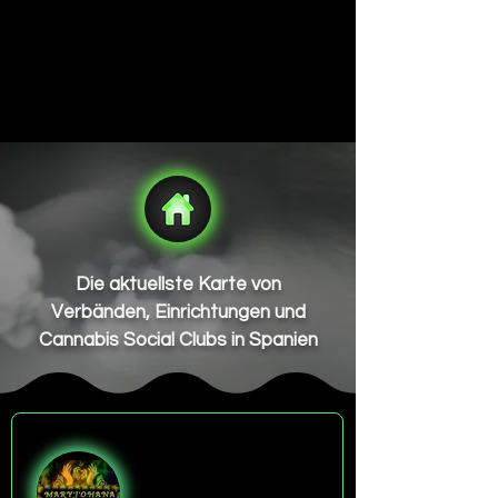
Die aktuellste Karte von
Verbänden, Einrichtungen und
Cannabis Social Clubs in Spanien