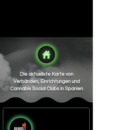
Die aktuellste Karte von
Verbänden, Einrichtungen und
Cannabis Social Clubs in Spanien