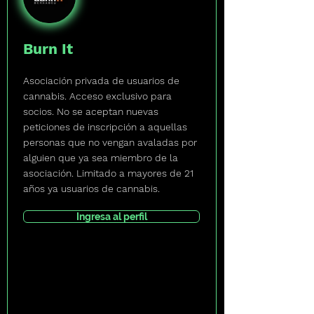
Burn It
Asociación privada de usuarios de
cannabis. Acceso exclusivo para
socios. No se aceptan nuevas
peticiones de inscripción a aquellas
personas que no vengan avaladas por
alguien que ya sea miembro de la
asociación. Limitado a mayores de 21
años ya usuarios de cannabis.
Ingresa al perfil