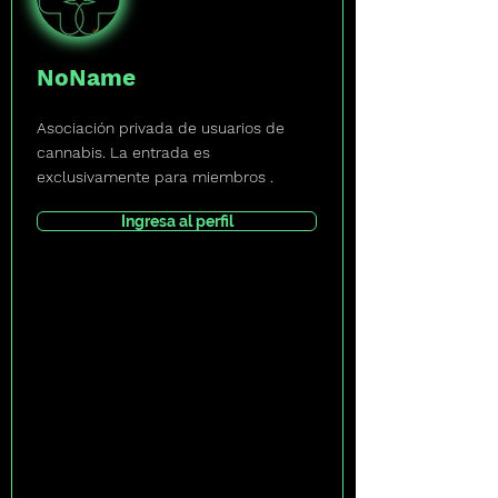
NoName
Asociación privada de usuarios de
cannabis. La entrada es
exclusivamente para miembros .
Ingresa al perfil