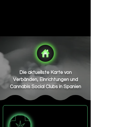
Die aktuellste Karte von
Verbänden, Einrichtungen und
Cannabis Social Clubs in Spanien