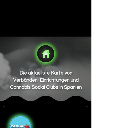
Die aktuellste Karte von
Verbänden, Einrichtungen und
Cannabis Social Clubs in Spanien