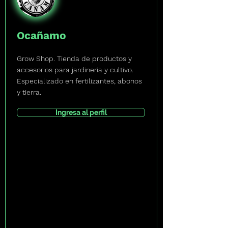
Ocañamo
Grow Shop. Tienda de productos y
accesorios para jardineria y cultivo.
Especializado en fertilizantes, abonos
y tierra.
Ingresa al perfil