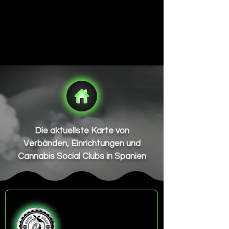
Die aktuellste Karte von
Verbänden, Einrichtungen und
Cannabis Social Clubs in Spanien