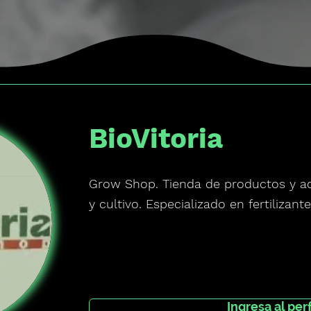
BioVitoria
Grow Shop. Tienda de productos y acc
y cultivo. Especializado en fertilizante
Ingresa al perf