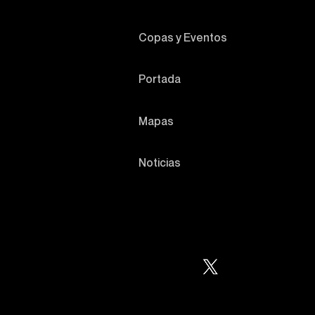
Copas y Eventos
Portada
Mapas
Noticias